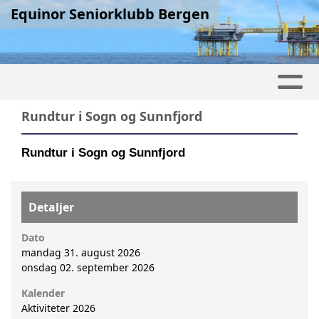
Equinor Seniorklubb Bergen
Rundtur i Sogn og Sunnfjord
Rundtur i Sogn og Sunnfjord
Detaljer
Dato
mandag 31. august 2026
onsdag 02. september 2026
Kalender
Aktiviteter 2026